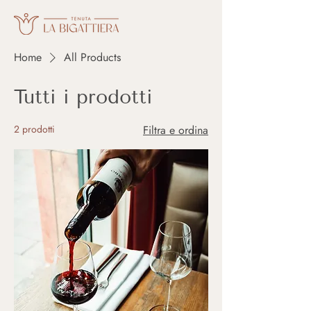
Home
All Products
Tutti i prodotti
2 prodotti
Filtra e ordina