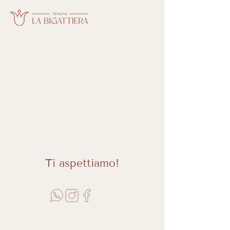
Ti
aspettiamo!