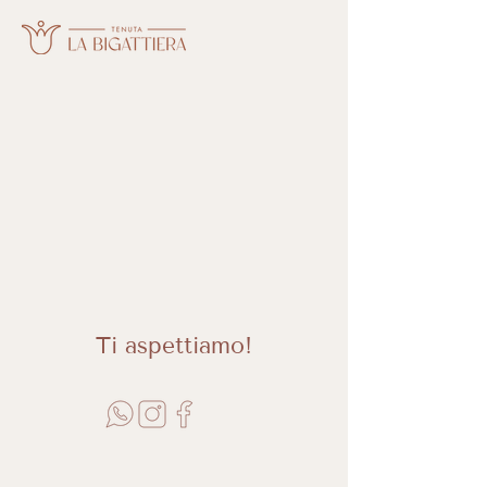
Ti
aspettiamo!